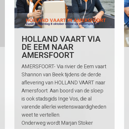
HOLLAND VAART VIA
DE EEM NAAR
AMERSFOORT
AMERSFOORT- Via rivier de Eem vaart
Shannon van Beek tijdens de derde
aflevering van HOLLAND VAART naar
Amersfoort. Aan boord van de sloep
is ook stadsgids Inge Vos, die al
varende allerlei wetenswaardigheden
weet te vertellen.
Onderweg wordt Marjan Stoker