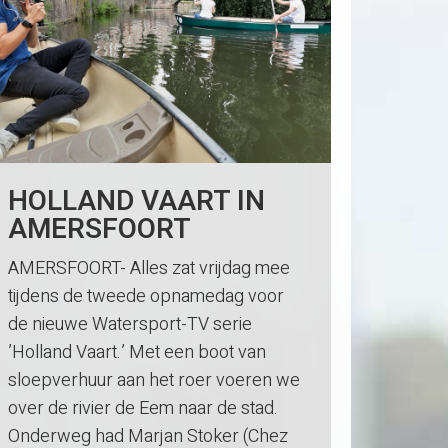
HOLLAND VAART IN
AMERSFOORT
AMERSFOORT- Alles zat vrijdag mee
tijdens de tweede opnamedag voor
de nieuwe Watersport-TV serie
’Holland Vaart.’ Met een boot van
sloepverhuur aan het roer voeren we
over de rivier de Eem naar de stad.
Onderweg had Marjan Stoker (Chez