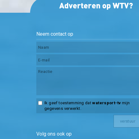
Neem contact op
Ik geef toestemming dat
watersport-tv
mijn
gegevens verwerkt.
Volg ons ook op