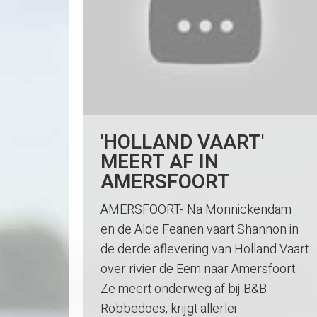
'HOLLAND VAART'
MEERT AF IN
AMERSFOORT
AMERSFOORT- Na Monnickendam
en de Alde Feanen vaart Shannon in
de derde aflevering van Holland Vaart
over rivier de Eem naar Amersfoort.
Ze meert onderweg af bij B&B
Robbedoes, krijgt allerlei