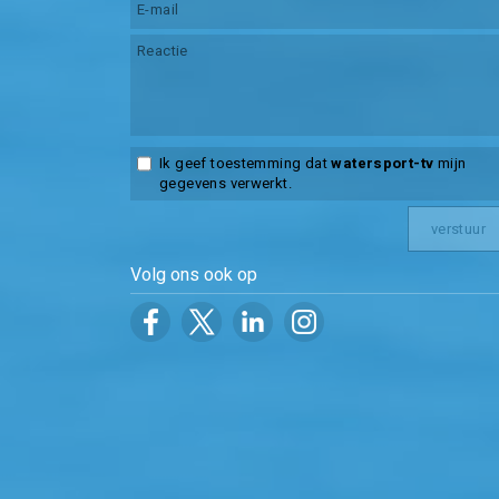
Ik geef toestemming dat
watersport-tv
mijn
gegevens verwerkt.
Volg ons ook op