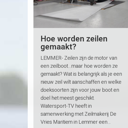
Hoe worden zeilen
gemaakt?
LEMMER- Zeilen zijn de motor van
een zeilboot...maar hoe worden ze
gemaakt? Wat is belangrijk als je een
nieuw zeil wilt aanschaffen en welke
doeksoorten zijn voor jouw boot en
doel het meest geschikt.
Watersport-TV heeft in
samenwerking met Zeilmakerij De
Vries Maritiem in Lemmer een…