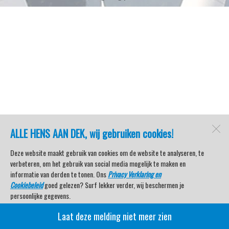
ALLE HENS AAN DEK, wij gebruiken cookies!
Deze website maakt gebruik van cookies om de website te analyseren, te
verbeteren, om het gebruik van social media mogelijk te maken en
informatie van derden te tonen. Ons
Privacy Verklaring en
Cookiebeleid
goed gelezen? Surf lekker verder, wij beschermen je
persoonlijke gegevens.
Laat deze melding niet meer zien
Veel kijkplezier met Watersport TV Beleving & Nieuws!