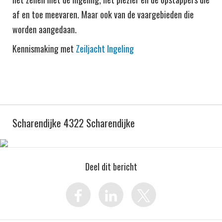
af en toe meevaren. Maar ook van de vaargebieden die
worden aangedaan.
Kennismaking met
Zeiljacht Ingeling
Scharendijke 4322 Scharendijke
Deel dit bericht