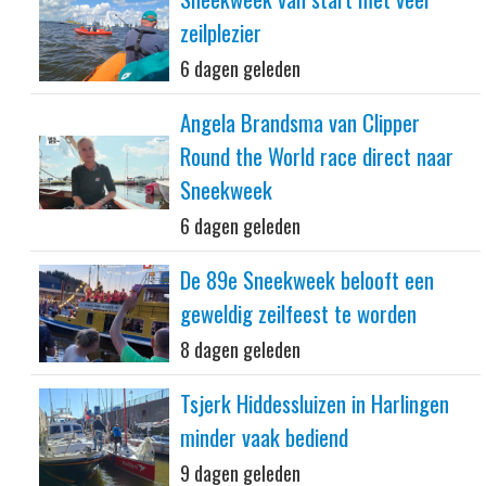
zeilplezier
6 dagen geleden
Angela Brandsma van Clipper
Round the World race direct naar
Sneekweek
6 dagen geleden
De 89e Sneekweek belooft een
geweldig zeilfeest te worden
8 dagen geleden
Tsjerk Hiddessluizen in Harlingen
minder vaak bediend
9 dagen geleden