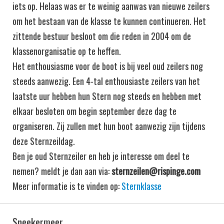
iets op. Helaas was er te weinig aanwas van nieuwe zeilers
om het bestaan van de klasse te kunnen continueren. Het
zittende bestuur besloot om die reden in 2004 om de
klassenorganisatie op te heffen.
Het enthousiasme voor de boot is bij veel oud zeilers nog
steeds aanwezig. Een 4-tal enthousiaste zeilers van het
laatste uur hebben hun Stern nog steeds en hebben met
elkaar besloten om begin september deze dag te
organiseren. Zij zullen met hun boot aanwezig zijn tijdens
deze Sternzeildag.
Ben je oud Sternzeiler en heb je interesse om deel te
nemen? meldt je dan aan via:
sternzeilen@rispinge.com
Meer informatie is te vinden op:
Sternklasse
Sneekermeer