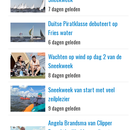
7 dagen geleden
Duitse Piratklasse debuteert op
Fries water
6 dagen geleden
Wachten op wind op dag 2 van de
Sneekweek
8 dagen geleden
Sneekweek van start met veel
zeilplezier
9 dagen geleden
Angela Brandsma van Clipper