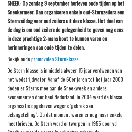
SNEEK- Op zondag 9 september herleven oude tijden op het
Sneekermeer. Dan organiseren enkele oud-Sternzeilers een
Sternzeildag voor oud zeilers uit deze klasse.
Het doel van
de dag is om oud zeilers de gelegenheid te geven nog eens
in deze prachtige 2-mans boot te kunnen varen en
herinneringen aan oude tijden te delen.
Bekijk oude
promovideo Sternklasse
De Stern klasse is inmiddels alweer 15 jaar verdwenen van
het wedstrijdwater. Vanaf de 60er jaren tot het jaar 2000
deden er Sterns mee aan de Sneekweek en andere
evenementen door heel Nederland. In 2004 werd de klasse
organisatie opgeheven wegens "gebrek aan
belangstelling". Op dat moment waren er nog maar enkele
meetbrieven. De Stern werd ontworpen in 1955 door vd