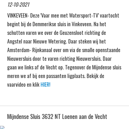
12-10-2021
VINKEVEEN- Deze 'Vaar mee met Watersport-TV' vaartocht
begint bij de Demmerikse sluis in Vinkeveen. Na het
schutten varen we over de Geuzensloot richting de
Angstel naar Nieuwe Wetering. Daar steken wij het
Amsterdam- Rijnkanaal over om via de smalle openstaande
Nieuwersluis door te varen richting Nieuwersluis. Daar
gaan we links af de Vecht op. Tegenover de Mijndense sluis
meren we af bij een passanten ligplaats. Bekijk de
vaarvideo en klik
HIER!
Mijndense Sluis 3632 NT Loenen aan de Vecht