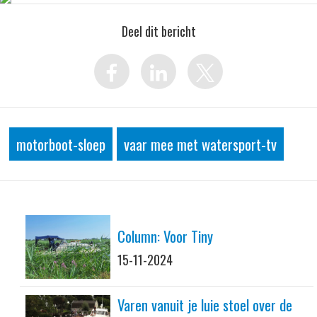
Deel dit bericht
motorboot-sloep
vaar mee met watersport-tv
Column: Voor Tiny
15-11-2024
Varen vanuit je luie stoel over de