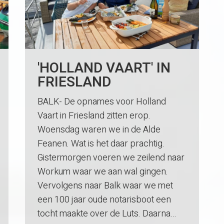
'HOLLAND VAART' IN
FRIESLAND
BALK- De opnames voor Holland
Vaart in Friesland zitten erop.
Woensdag waren we in de Alde
Feanen. Wat is het daar prachtig.
Gistermorgen voeren we zeilend naar
Workum waar we aan wal gingen.
Vervolgens naar Balk waar we met
een 100 jaar oude notarisboot een
tocht maakte over de Luts. Daarna…