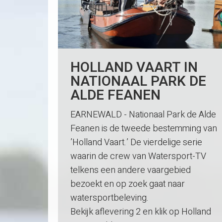
HOLLAND VAART IN
NATIONAAL PARK DE
ALDE FEANEN
EARNEWALD - Nationaal Park de Alde
Feanen is de tweede bestemming van
’Holland Vaart.’ De vierdelige serie
waarin de crew van Watersport-TV
telkens een andere vaargebied
bezoekt en op zoek gaat naar
watersportbeleving.
Bekijk aflevering 2 en klik op Holland