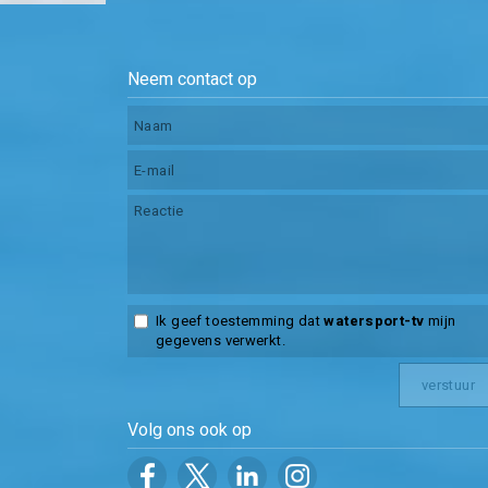
Neem contact op
Ik geef toestemming dat
watersport-tv
mijn
gegevens verwerkt.
Volg ons ook op