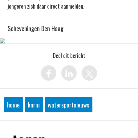
jongeren zich daar direct aanmelden.
Scheveningen Den Haag
Deel dit bericht
home
knrm
watersportnieuws