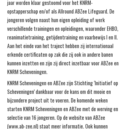
jaar worden klaar gestoomd voor het KNRM-
opstapperschap en/of als Allround ABZee Lifeguard. De
jongeren volgen naast hun eigen opleiding of werk
verschillende trainingen en opleidingen, waaronder EHBO,
reanimatietraining, getijdentraining en vaarbewijs I en II.
Aan het einde van het traject hebben zij internationaal
erkende certificaten op zak die zij ook in andere banen
kunnen inzetten en zijn zij direct inzetbaar voor ABZee en
KNRM Scheveningen.
KNRM Scheveningen en ABZee zijn Stichting ‘Initiatief op
Scheveningen’ dankbaar voor de kans om dit mooie en
bijzondere project uit te voeren. De komende weken
starten KNRM Scheveningen en ABZee met de werving en
selectie van 16 jongeren. Op de website van ABZee
(www.ab-zee.nl) staat meer informatie. Ook kunnen