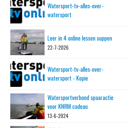
Watersport-tv-alles-over-
watersport
Leer in 4 online lessen suppen
22-7-2026
Watersport-tv-alles-over-
watersport - Kopie
Watersportverbond spaaractie
voor KNRM cadeau
13-6-2024