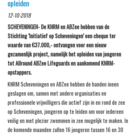
opleiden
12-10-2018
SCHEVENINGEN- De KNRM en ABZee hebben van de
Stichting ‘Initiatief op Scheveningen’ een cheque ter
waarde van €37.000,- ontvangen voor een nieuw
gezamenlijk project, namelijk het opleiden van jongeren
tot Allround ABZee Lifeguards en aankomend KNRM-
opstappers.
KNRM Scheveningen en ABZee hebben de handen ineen
geslagen om, samen met andere organisaties en
professionele vrijwilligers die actief zijn in en rond de zee
op Scheveningen, jongeren op te leiden om voor iedereen
veilig en met plezier zwemmen in zee mogelijk te maken. In
de komende maanden zullen 16 jongeren tussen 16 en 30