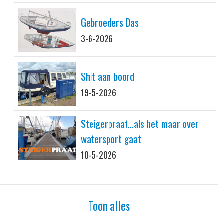
Gebroeders Das
3-6-2026
Shit aan boord
19-5-2026
Steigerpraat...als het maar over
watersport gaat
10-5-2026
Toon alles