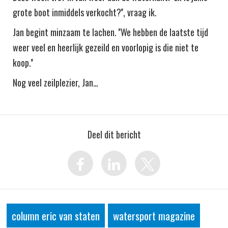
grote boot inmiddels verkocht?'', vraag ik.
Jan begint minzaam te lachen. ''We hebben de laatste tijd
weer veel en heerlijk gezeild en voorlopig is die niet te
koop.''
Nog veel zeilplezier, Jan…
Deel dit bericht
column eric van staten
watersport magazine