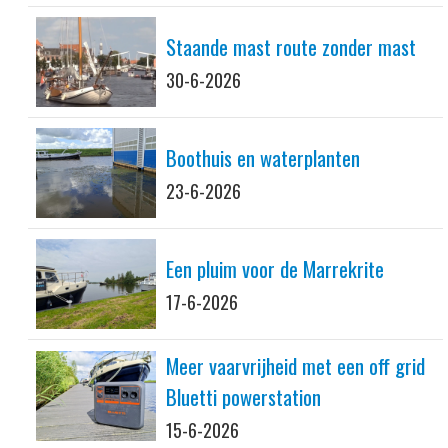
Staande mast route zonder mast
30-6-2026
Boothuis en waterplanten
23-6-2026
Een pluim voor de Marrekrite
17-6-2026
Meer vaarvrijheid met een off grid
Bluetti powerstation
15-6-2026