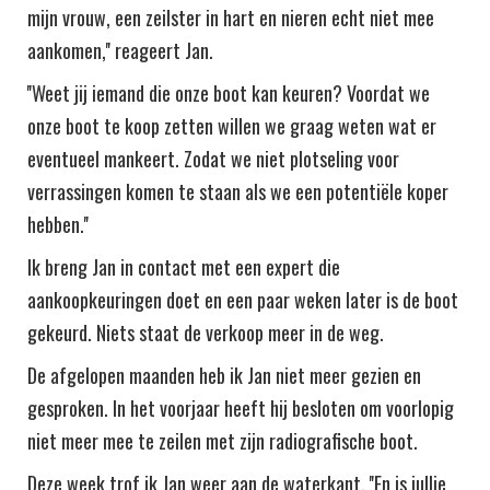
mijn vrouw, een zeilster in hart en nieren echt niet mee
aankomen,'' reageert Jan.
''Weet jij iemand die onze boot kan keuren? Voordat we
onze boot te koop zetten willen we graag weten wat er
eventueel mankeert. Zodat we niet plotseling voor
verrassingen komen te staan als we een potentiële koper
hebben.''
Ik breng Jan in contact met een expert die
aankoopkeuringen doet en een paar weken later is de boot
gekeurd. Niets staat de verkoop meer in de weg.
De afgelopen maanden heb ik Jan niet meer gezien en
gesproken. In het voorjaar heeft hij besloten om voorlopig
niet meer mee te zeilen met zijn radiografische boot.
Deze week trof ik Jan weer aan de waterkant. ''En is jullie