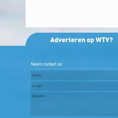
Neem contact op