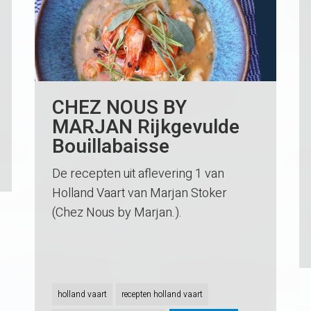
CHEZ NOUS BY
MARJAN Rijkgevulde
Bouillabaisse
De recepten uit aflevering 1 van
Holland Vaart van Marjan Stoker
(Chez Nous by Marjan.).
holland vaart
recepten holland vaart