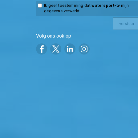
Ik geef toestemming dat
watersport-tv
mijn
gegevens verwerkt.
Volg ons ook op