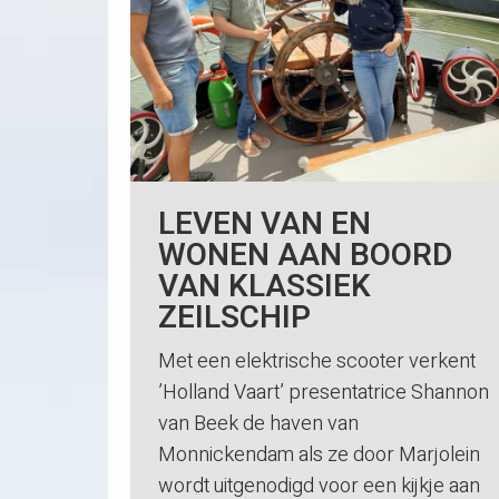
LEVEN VAN EN
WONEN AAN BOORD
VAN KLASSIEK
ZEILSCHIP
Met een elektrische scooter verkent
’Holland Vaart’ presentatrice Shannon
van Beek de haven van
Monnickendam als ze door Marjolein
wordt uitgenodigd voor een kijkje aan