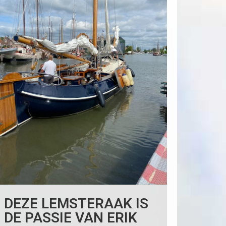
DEZE LEMSTERAAK IS
DE PASSIE VAN ERIK