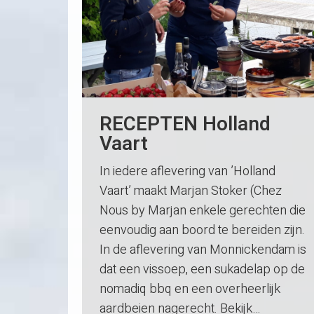
RECEPTEN Holland
Vaart
In iedere aflevering van ’Holland
Vaart’ maakt Marjan Stoker (Chez
Nous by Marjan enkele gerechten die
eenvoudig aan boord te bereiden zijn.
In de aflevering van Monnickendam is
dat een vissoep, een sukadelap op de
nomadiq bbq en een overheerlijk
aardbeien nagerecht. Bekijk…