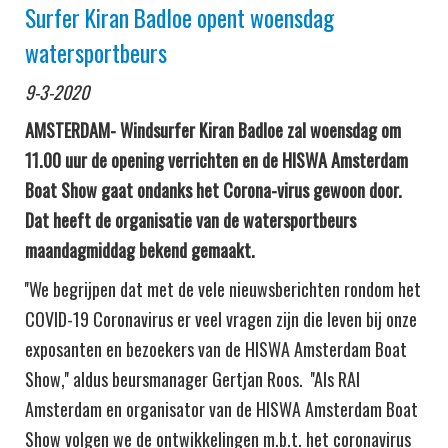
Surfer Kiran Badloe opent woensdag
watersportbeurs
9-3-2020
AMSTERDAM- Windsurfer Kiran Badloe zal woensdag om
11.00 uur de opening verrichten en de HISWA Amsterdam
Boat Show gaat ondanks het Corona-virus gewoon door.
Dat heeft de organisatie van de watersportbeurs
maandagmiddag bekend gemaakt.
''We begrijpen dat met de vele nieuwsberichten rondom het
COVID-19 Coronavirus er veel vragen zijn die leven bij onze
exposanten en bezoekers van de HISWA Amsterdam Boat
Show,'' aldus beursmanager Gertjan Roos. ''Als RAI
Amsterdam en organisator van de HISWA Amsterdam Boat
Show volgen we de ontwikkelingen m.b.t. het coronavirus