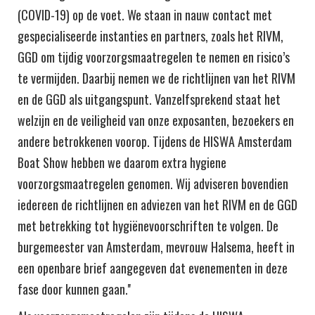
(COVID-19) op de voet. We staan in nauw contact met
gespecialiseerde instanties en partners, zoals het RIVM,
GGD om tijdig voorzorgsmaatregelen te nemen en risico’s
te vermijden. Daarbij nemen we de richtlijnen van het RIVM
en de GGD als uitgangspunt. Vanzelfsprekend staat het
welzijn en de veiligheid van onze exposanten, bezoekers en
andere betrokkenen voorop. Tijdens de HISWA Amsterdam
Boat Show hebben we daarom extra hygiene
voorzorgsmaatregelen genomen. Wij adviseren bovendien
iedereen de richtlijnen en adviezen van het RIVM en de GGD
met betrekking tot hygiënevoorschriften te volgen. De
burgemeester van Amsterdam, mevrouw Halsema, heeft in
een openbare brief aangegeven dat evenementen in deze
fase door kunnen gaan.''