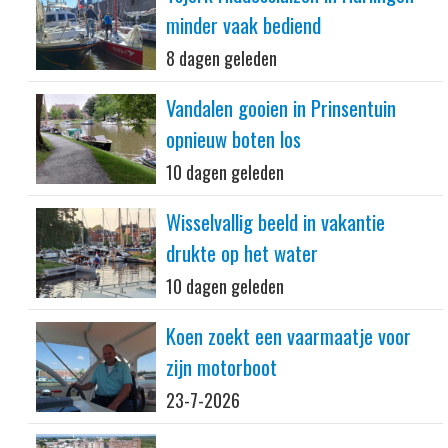
minder vaak bediend
8 dagen geleden
Vandalen gooien in Prinsentuin
opnieuw boten los
10 dagen geleden
Wisselvallig beeld in vakantie
drukte op het water
10 dagen geleden
Koen zoekt een vaarmaatje voor
zijn motorboot
23-7-2026