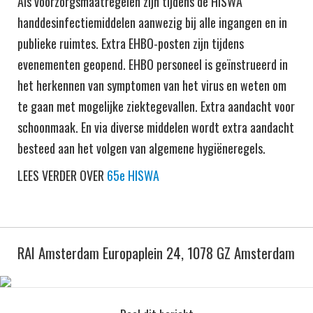
Als voorzorgsmaatregelen zijn tijdens de HISWA
handdesinfectiemiddelen aanwezig bij alle ingangen en in
publieke ruimtes. Extra EHBO-posten zijn tijdens
evenementen geopend. EHBO personeel is geïnstrueerd in
het herkennen van symptomen van het virus en weten om
te gaan met mogelijke ziektegevallen. Extra aandacht voor
schoonmaak. En via diverse middelen wordt extra aandacht
besteed aan het volgen van algemene hygiëneregels.
LEES VERDER OVER
65e HISWA
RAI Amsterdam Europaplein 24, 1078 GZ Amsterdam